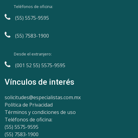
Teléfonos de oficina:
(55) 5575-9595
(55) 7583-1900
Desde el extranjero:
(001 52 55) 5575-9595
Vínculos de interés
solicitudes@especialistas.com.mx
Política de Privacidad
Términos y condiciones de uso
Teléfonos de oficina:
(55) 5575-9595
(55) 7583-1900