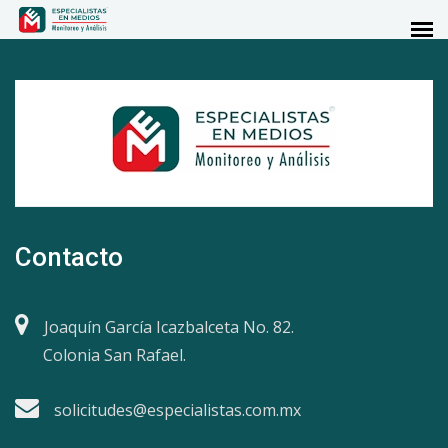
Contacto
Joaquín García Icazbalceta No. 82.
Colonia San Rafael.
solicitudes@especialistas.com.mx