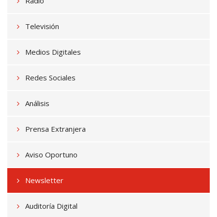
Radio
Televisión
Medios Digitales
Redes Sociales
Análisis
Prensa Extranjera
Aviso Oportuno
Newsletter
Auditoría Digital