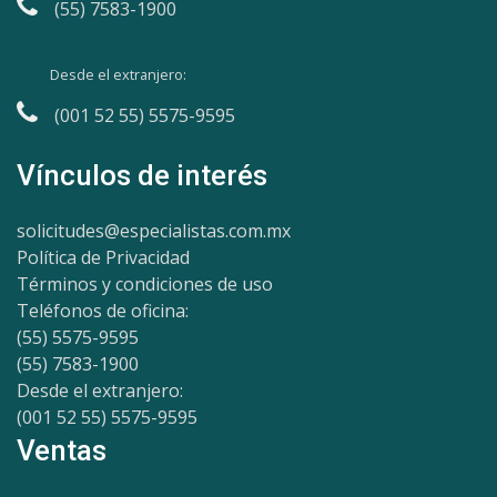
(55) 7583-1900
Desde el extranjero:
(001 52 55) 5575-9595
Vínculos de interés
solicitudes@especialistas.com.mx
Política de Privacidad
Términos y condiciones de uso
Teléfonos de oficina:
(55) 5575-9595
(55) 7583-1900
Desde el extranjero:
(001 52 55) 5575-9595
Ventas