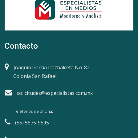
Contacto
Joaquín García Icazbalceta No. 82.
Colonia San Rafael.
solicitudes@especialistas.com.mx
Teléfonos de oficina:
(55) 5575-9595