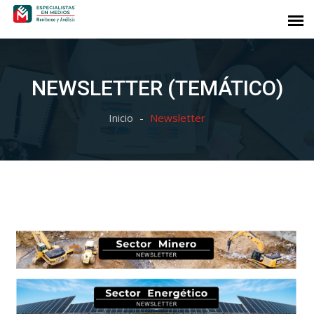
NEWSLETTER (TEMÁTICO)
Inicio
Newsletter