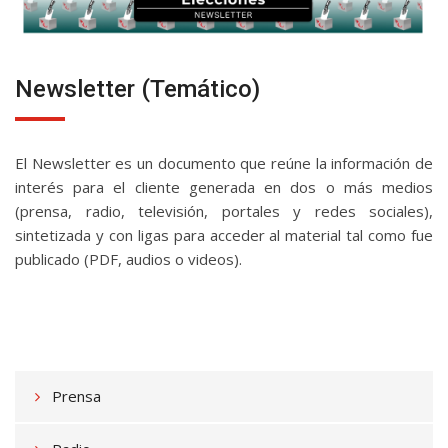
Newsletter (Temático)
El Newsletter es un documento que reúne la información de
interés para el cliente generada en dos o más medios
(prensa, radio, televisión, portales y redes sociales),
sintetizada y con ligas para acceder al material tal como fue
publicado (PDF, audios o videos).
Prensa