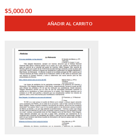
$
5,000.00
AÑADIR AL CARRITO