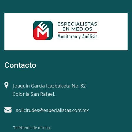
Contacto
Joaquín García Icazbalceta No. 82.
Colonia San Rafael.
solicitudes@especialistas.com.mx
Teléfonos de oficina: