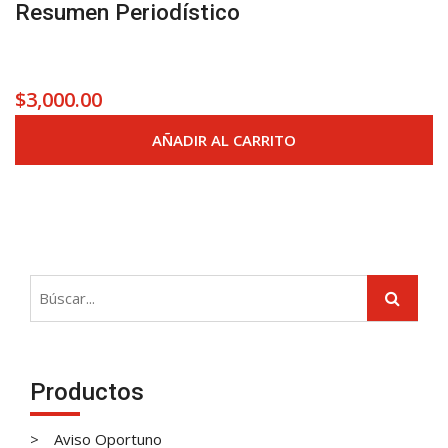
Resumen Periodístico
$
3,000.00
AÑADIR AL CARRITO
Productos
Aviso Oportuno