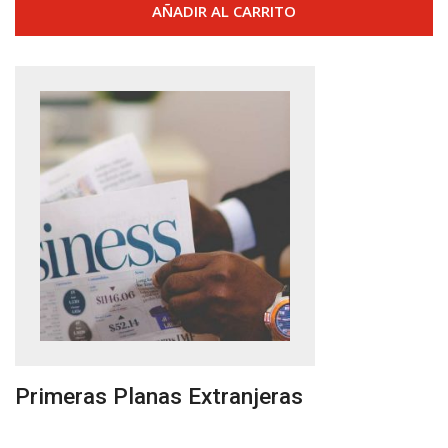
AÑADIR AL CARRITO
Primeras Planas Extranjeras