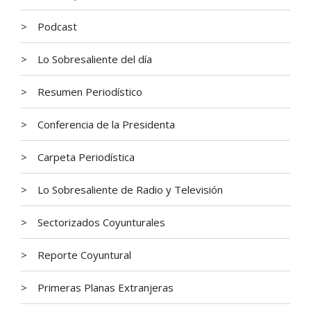
Podcast
Lo Sobresaliente del día
Resumen Periodístico
Conferencia de la Presidenta
Carpeta Periodística
Lo Sobresaliente de Radio y Televisión
Sectorizados Coyunturales
Reporte Coyuntural
Primeras Planas Extranjeras