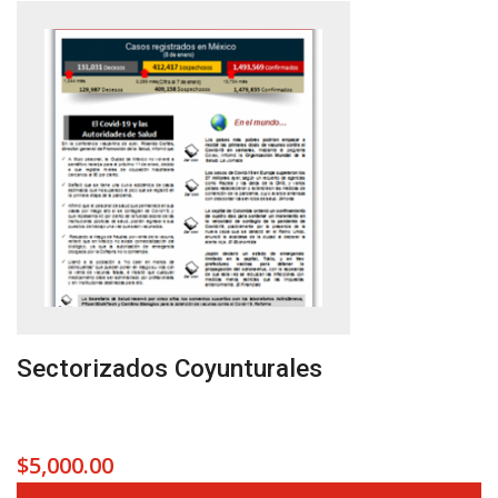
Sectorizados Coyunturales
$
5,000.00