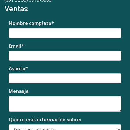
Ventas
Nombre completo
*
Email
*
Asunto
*
Mensaje
Quiero más información sobre: