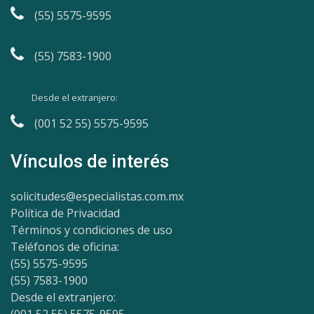
(55) 5575-9595
(55) 7583-1900
Desde el extranjero:
(001 52 55) 5575-9595
Vínculos de interés
solicitudes@especialistas.com.mx
Política de Privacidad
Términos y condiciones de uso
Teléfonos de oficina:
(55) 5575-9595
(55) 7583-1900
Desde el extranjero:
(001 52 55) 5575-9595