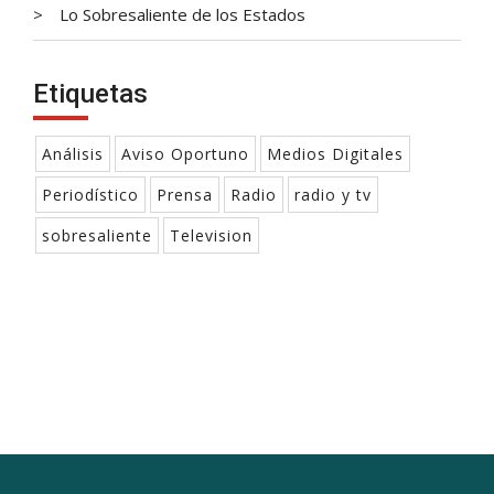
Lo Sobresaliente de los Estados
Etiquetas
Análisis
Aviso Oportuno
Medios Digitales
Periodístico
Prensa
Radio
radio y tv
sobresaliente
Television