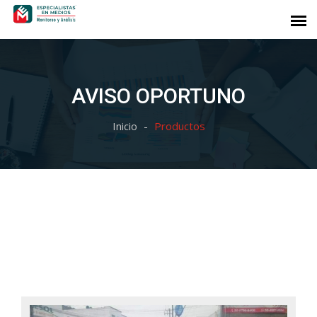
AVISO OPORTUNO
Inicio
Productos