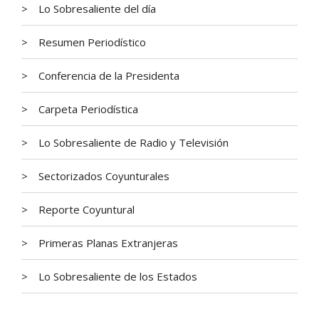
Lo Sobresaliente del día
Resumen Periodístico
Conferencia de la Presidenta
Carpeta Periodística
Lo Sobresaliente de Radio y Televisión
Sectorizados Coyunturales
Reporte Coyuntural
Primeras Planas Extranjeras
Lo Sobresaliente de los Estados