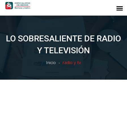
LO SOBRESALIENTE DE RADIO
Y TELEVISIÓN
Inicio
radio y tv