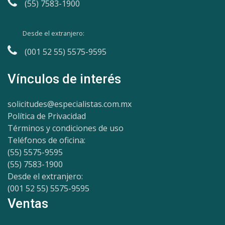
(55) 7583-1900
Desde el extranjero:
(001 52 55) 5575-9595
Vínculos de interés
solicitudes@especialistas.com.mx
Política de Privacidad
Términos y condiciones de uso
Teléfonos de oficina:
(55) 5575-9595
(55) 7583-1900
Desde el extranjero:
(001 52 55) 5575-9595
Ventas