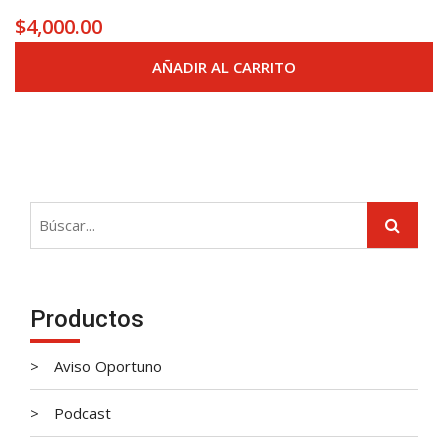
$
4,000.00
AÑADIR AL CARRITO
Productos
Aviso Oportuno
Podcast