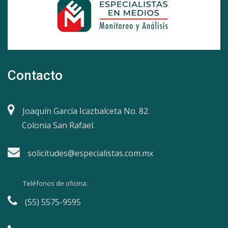
Contacto
Joaquín García Icazbalceta No. 82.
Colonia San Rafael.
solicitudes@especialistas.com.mx
Teléfonos de oficina:
(55) 5575-9595