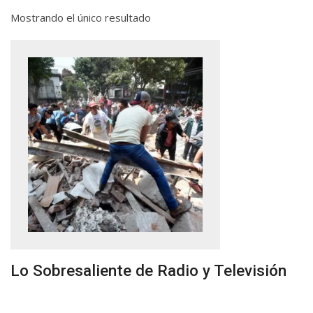
Mostrando el único resultado
Lo Sobresaliente de Radio y Televisión