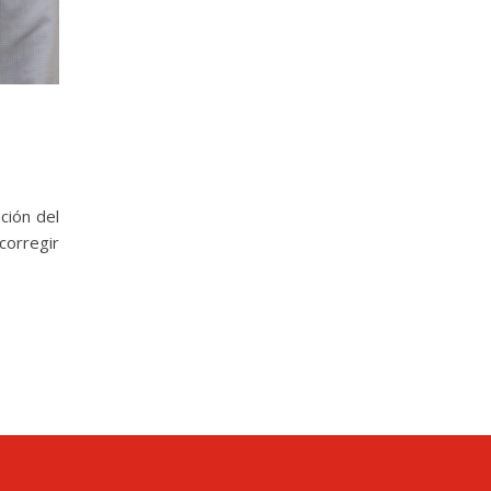
ción del
corregir