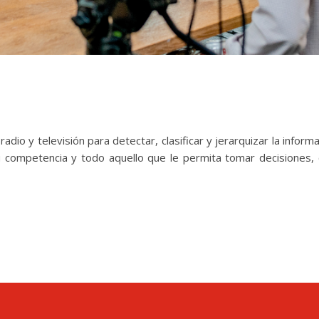
io y televisión para detectar, clasificar y jerarquizar la informa
u competencia y todo aquello que le permita tomar decisiones, 