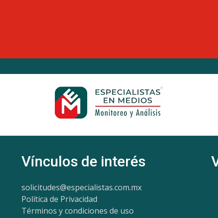
Vínculos de interés
solicitudes@especialistas.com.mx
Política de Privacidad
Términos y condiciones de uso