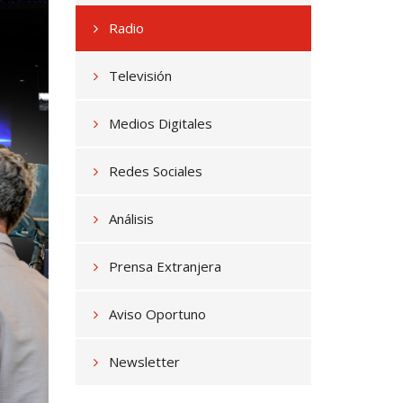
Radio
Televisión
Medios Digitales
Redes Sociales
Análisis
Prensa Extranjera
Aviso Oportuno
Newsletter