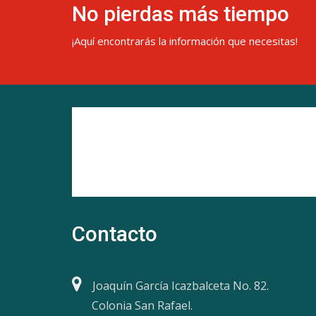
No pierdas más tiempo
¡Aquí encontrarás la información que necesitas!
Contacto
Joaquín García Icazbalceta No. 82.
Colonia San Rafael.