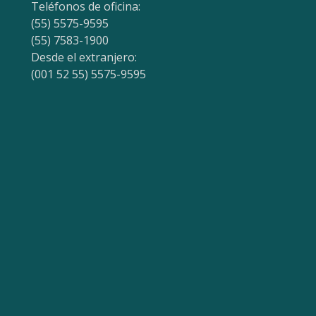
Teléfonos de oficina:
(55) 5575-9595
(55) 7583-1900
Desde el extranjero:
(001 52 55) 5575-9595