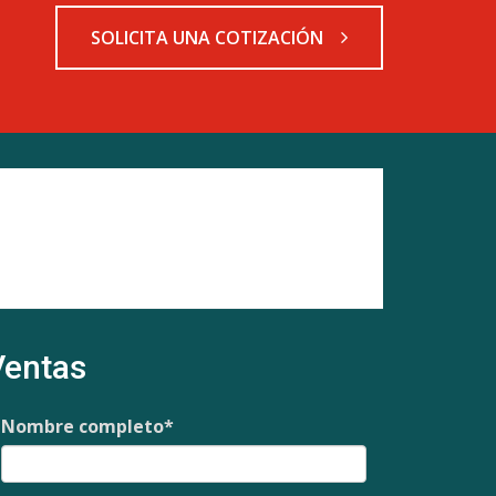
SOLICITA UNA COTIZACIÓN
Ventas
Nombre completo
*