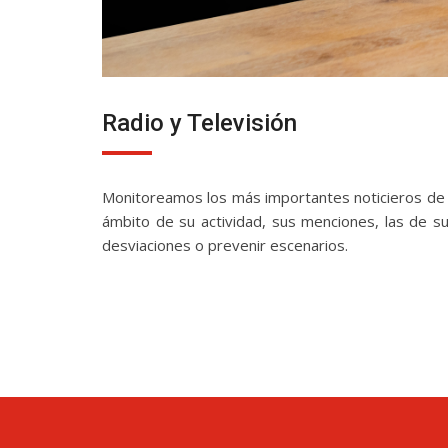
Radio y Televisión
Monitoreamos los más importantes noticieros de rad
ámbito de su actividad, sus menciones, las de s
desviaciones o prevenir escenarios.