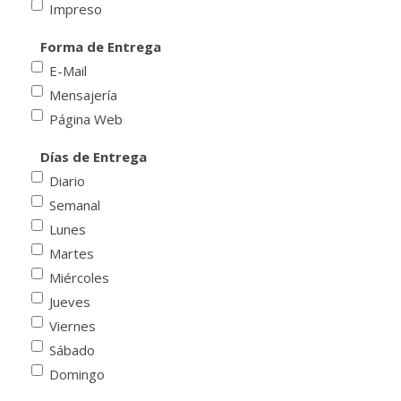
Impreso
Forma de Entrega
E-Mail
Mensajería
Página Web
Días de Entrega
Diario
Semanal
Lunes
Martes
Miércoles
Jueves
Viernes
Sábado
Domingo