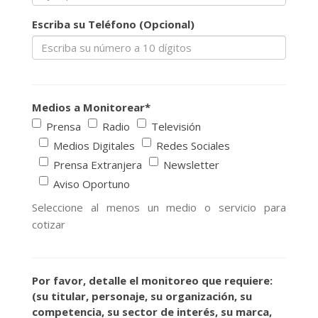
Escriba su Teléfono (Opcional)
Medios a Monitorear
*
Prensa
Radio
Televisión
Medios Digitales
Redes Sociales
Prensa Extranjera
Newsletter
Aviso Oportuno
Seleccione al menos un medio o servicio para
cotizar
Por favor, detalle el monitoreo que requiere:
(su titular, personaje, su organización, su
competencia, su sector de interés, su marca,