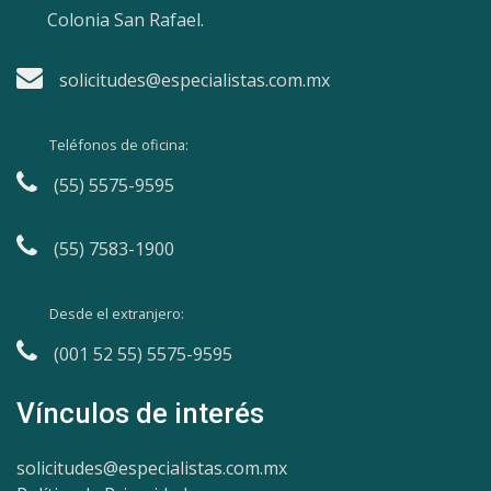
Colonia San Rafael.
solicitudes@especialistas.com.mx
Teléfonos de oficina:
(55) 5575-9595
(55) 7583-1900
Desde el extranjero:
(001 52 55) 5575-9595
Vínculos de interés
solicitudes@especialistas.com.mx