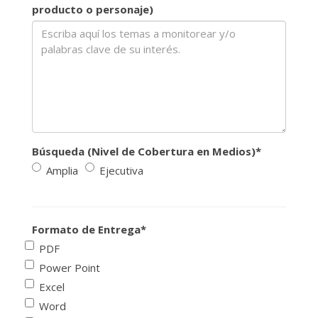
producto o personaje)
Búsqueda (Nivel de Cobertura en Medios)
*
Amplia
Ejecutiva
Formato de Entrega
*
PDF
Power Point
Excel
Word