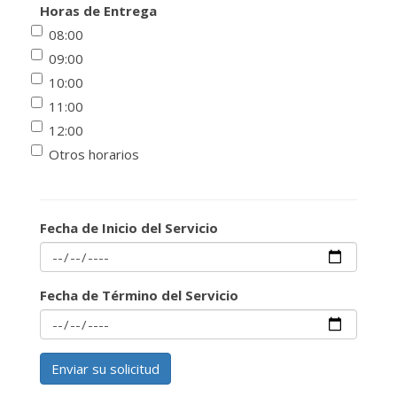
Horas de Entrega
08:00
09:00
10:00
11:00
12:00
Otros horarios
Fecha de Inicio del Servicio
Fecha de Término del Servicio
Enviar su solicitud