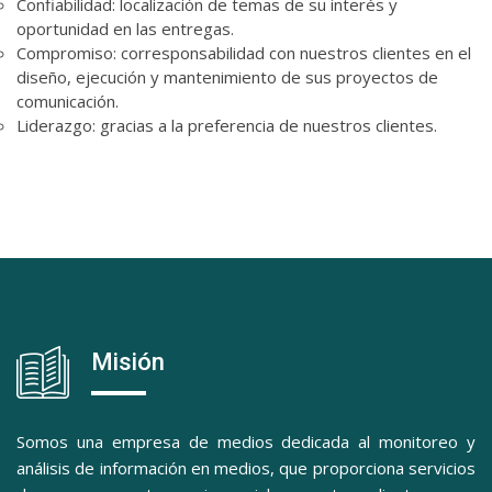
Confiabilidad: localización de temas de su interés y
oportunidad en las entregas.
Compromiso: corresponsabilidad con nuestros clientes en el
diseño, ejecución y mantenimiento de sus proyectos de
comunicación.
Liderazgo: gracias a la preferencia de nuestros clientes.
Misión
Somos una empresa de medios dedicada al monitoreo y
análisis de información en medios, que proporciona servicios