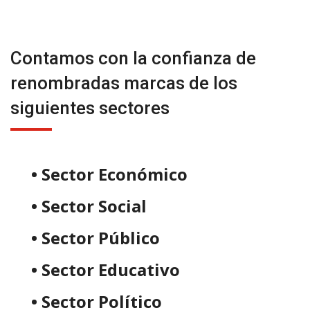
Contamos con la confianza de
renombradas marcas de los
siguientes sectores
• Sector Económico
• Sector Social
• Sector Público
• Sector Educativo
• Sector Político