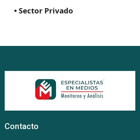
• Sector Privado
Contacto