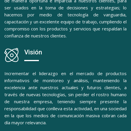
de manera oportuna e imparcial a nuestros clientes, para
ser usados en la toma de decisiones y estrategias; lo
hacemos por medio de tecnología de vanguardia,
capacitación y un excelente equipo de trabajo, cumpliendo el
compromiso con los productos y servicios que respaldan la
confianza de nuestros clientes.
Visión
Incrementar el liderazgo en el mercado de productos
informativos de monitoreo y análisis, manteniendo la
excelencia ante nuestros actuales y futuros clientes, a
través de nuevas tecnologías, sin perder el rostro humano
de nuestra empresa, teniendo siempre presente la
responsabilidad que conlleva esta actividad, en una sociedad
en la que los medios de comunicación masiva cobran cada
día mayor relevancia.