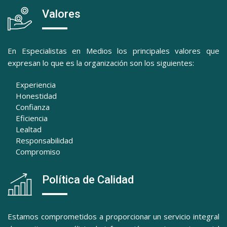
Valores
En Especialistas en Medios los principales valores que
expresan lo que es la organización son los siguientes:
Experiencia
Honestidad
Confianza
Eficiencia
Lealtad
Responsabilidad
Compromiso
Política de Calidad
Estamos comprometidos a proporcionar un servicio integral