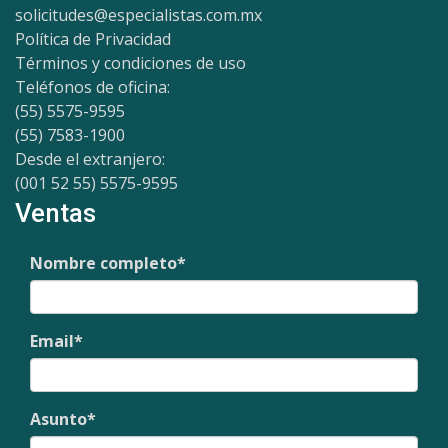
solicitudes@especialistas.com.mx
Política de Privacidad
Términos y condiciones de uso
Teléfonos de oficina:
(55) 5575-9595
(55) 7583-1900
Desde el extranjero:
(001 52 55) 5575-9595
Ventas
Nombre completo
*
Email
*
Asunto
*