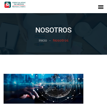
NOSOTROS
Inicio
Nosotros