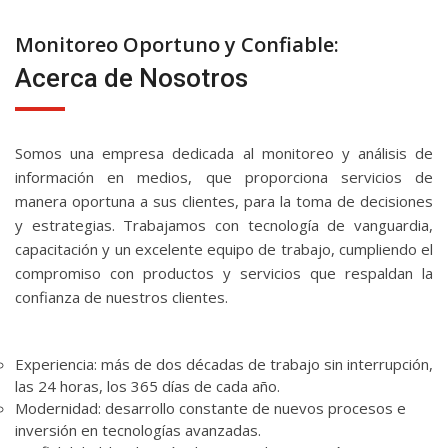
Monitoreo Oportuno y Confiable:
Acerca de Nosotros
Somos una empresa dedicada al monitoreo y análisis de
información en medios, que proporciona servicios de
manera oportuna a sus clientes, para la toma de decisiones
y estrategias. Trabajamos con tecnología de vanguardia,
capacitación y un excelente equipo de trabajo, cumpliendo el
compromiso con productos y servicios que respaldan la
confianza de nuestros clientes.
Experiencia: más de dos décadas de trabajo sin interrupción,
las 24 horas, los 365 días de cada año.
Modernidad: desarrollo constante de nuevos procesos e
inversión en tecnologías avanzadas.