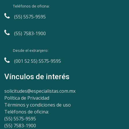
Teléfonos de oficina:
(55) 5575-9595
(55) 7583-1900
Desde el extranjero:
(001 52 55) 5575-9595
Vínculos de interés
solicitudes@especialistas.com.mx
Política de Privacidad
Términos y condiciones de uso
Teléfonos de oficina:
(55) 5575-9595
(55) 7583-1900