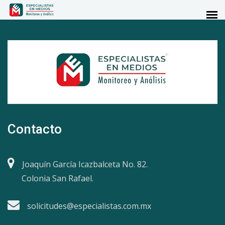
Contacto
Joaquín García Icazbalceta No. 82.
Colonia San Rafael.
solicitudes@especialistas.com.mx