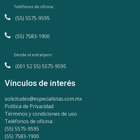
Teléfonos de oficina:
(55) 5575-9595
(55) 7583-1900
Desde el extranjero:
(001 52 55) 5575-9595
Vínculos de interés
solicitudes@especialistas.com.mx
Política de Privacidad
Términos y condiciones de uso
Teléfonos de oficina:
(55) 5575-9595
(55) 7583-1900