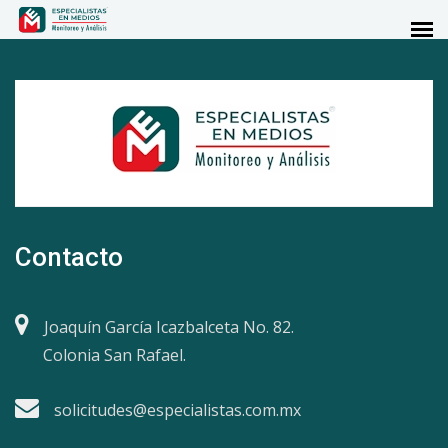
Contacto
Joaquín García Icazbalceta No. 82.
Colonia San Rafael.
solicitudes@especialistas.com.mx