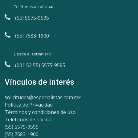
Teléfonos de oficina:
(55) 5575-9595
(55) 7583-1900
Desde el extranjero:
(001 52 55) 5575-9595
Vínculos de interés
solicitudes@especialistas.com.mx
Política de Privacidad
Términos y condiciones de uso
Teléfonos de oficina:
(55) 5575-9595
(55) 7583-1900