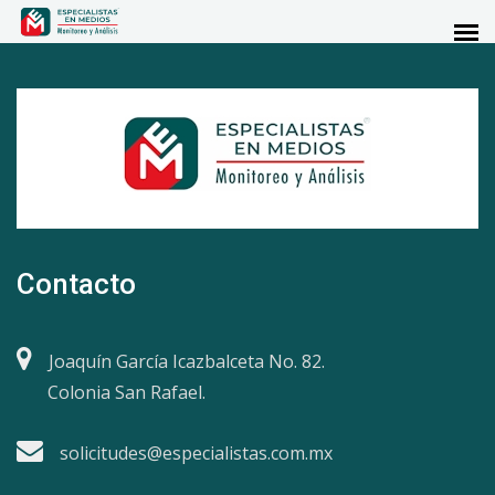
Contacto
Joaquín García Icazbalceta No. 82.
Colonia San Rafael.
solicitudes@especialistas.com.mx