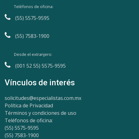
Teléfonos de oficina:
(55) 5575-9595
(55) 7583-1900
Desde el extranjero:
(001 52 55) 5575-9595
Vínculos de interés
solicitudes@especialistas.com.mx
Política de Privacidad
Términos y condiciones de uso
Teléfonos de oficina:
(55) 5575-9595
(55) 7583-1900