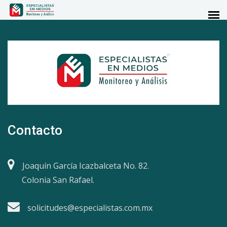
Contacto
Joaquín García Icazbalceta No. 82.
Colonia San Rafael.
solicitudes@especialistas.com.mx