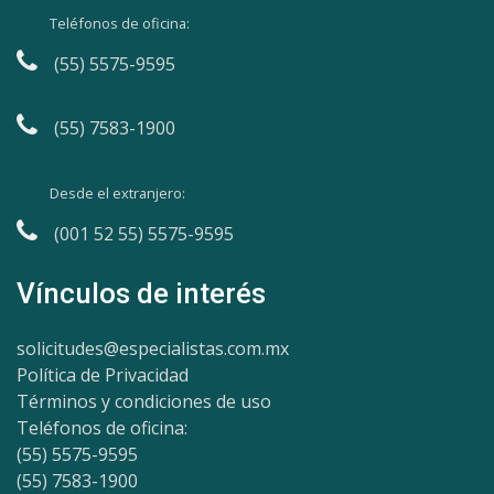
Teléfonos de oficina:
(55) 5575-9595
(55) 7583-1900
Desde el extranjero:
(001 52 55) 5575-9595
Vínculos de interés
solicitudes@especialistas.com.mx
Política de Privacidad
Términos y condiciones de uso
Teléfonos de oficina:
(55) 5575-9595
(55) 7583-1900