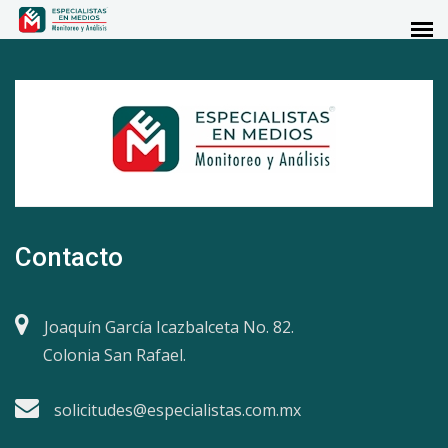
Contacto
Joaquín García Icazbalceta No. 82.
Colonia San Rafael.
solicitudes@especialistas.com.mx