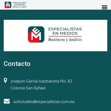
Contacto
Joaquín García Icazbalceta No. 82.
Colonia San Rafael.
solicitudes@especialistas.com.mx