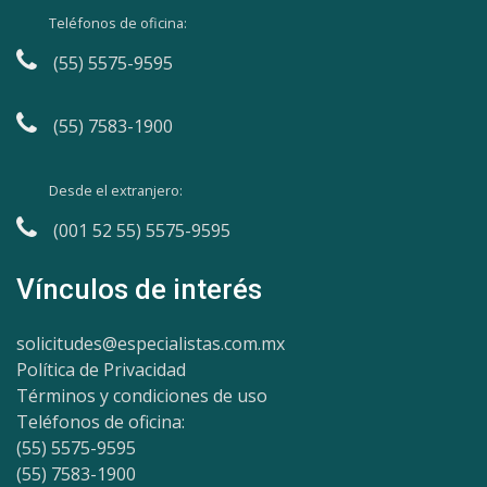
Teléfonos de oficina:
(55) 5575-9595
(55) 7583-1900
Desde el extranjero:
(001 52 55) 5575-9595
Vínculos de interés
solicitudes@especialistas.com.mx
Política de Privacidad
Términos y condiciones de uso
Teléfonos de oficina:
(55) 5575-9595
(55) 7583-1900