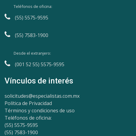
Teléfonos de oficina:
(55) 5575-9595
(55) 7583-1900
Desde el extranjero:
(001 52 55) 5575-9595
Vínculos de interés
solicitudes@especialistas.com.mx
Política de Privacidad
Términos y condiciones de uso
Teléfonos de oficina:
(55) 5575-9595
(55) 7583-1900