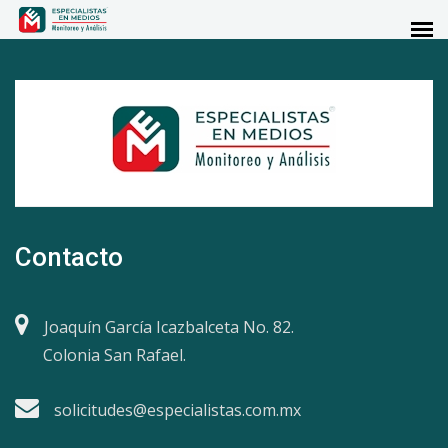
Contacto
Joaquín García Icazbalceta No. 82.
Colonia San Rafael.
solicitudes@especialistas.com.mx