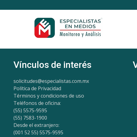
Vínculos de interés
solicitudes@especialistas.com.mx
Política de Privacidad
Términos y condiciones de uso
Teléfonos de oficina:
(55) 5575-9595
(55) 7583-1900
Desde el extranjero:
(001 52 55) 5575-9595