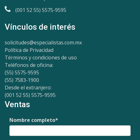
(001 52 55) 5575-9595
Vínculos de interés
solicitudes@especialistas.com.mx
Política de Privacidad
Términos y condiciones de uso
Teléfonos de oficina:
(55) 5575-9595
(55) 7583-1900
Desde el extranjero:
(001 52 55) 5575-9595
Ventas
Nombre completo
*