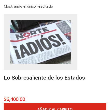
Mostrando el único resultado
Lo Sobresaliente de los Estados
$
6,400.00
AÑADIR AL CARRITO