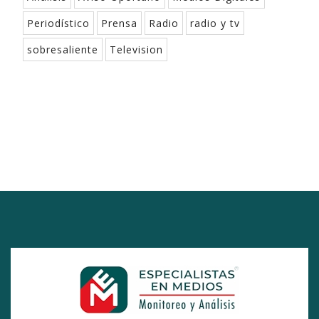
Periodístico
Prensa
Radio
radio y tv
sobresaliente
Television