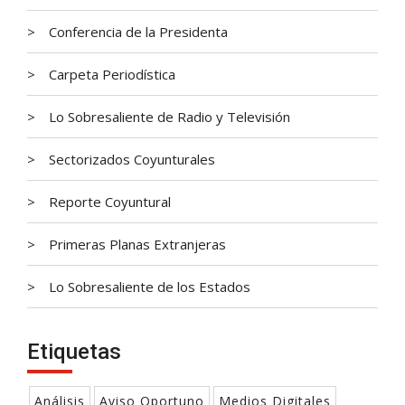
Conferencia de la Presidenta
Carpeta Periodística
Lo Sobresaliente de Radio y Televisión
Sectorizados Coyunturales
Reporte Coyuntural
Primeras Planas Extranjeras
Lo Sobresaliente de los Estados
Etiquetas
Análisis
Aviso Oportuno
Medios Digitales