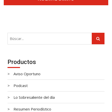
Productos
Aviso Oportuno
Podcast
Lo Sobresaliente del día
Resumen Periodístico